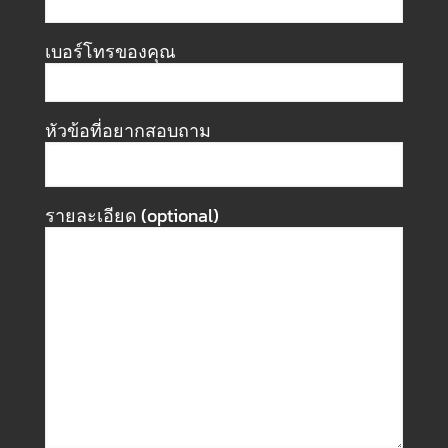
เบอร์โทรของคุณ
หัวข้อที่อยากสอบถาม
รายละเอียด (optional)