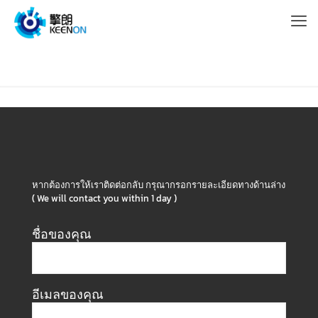
หากต้องการให้เราติดต่อกลับ กรุณากรอกรายละเอียดทางด้านล่าง
( We will contact you within 1 day )
ชื่อของคุณ
อีเมลของคุณ