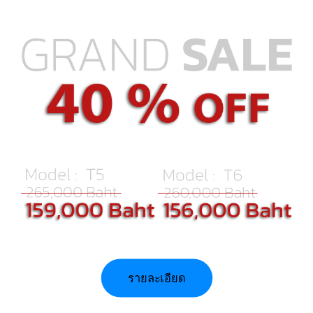
รายละเอียด